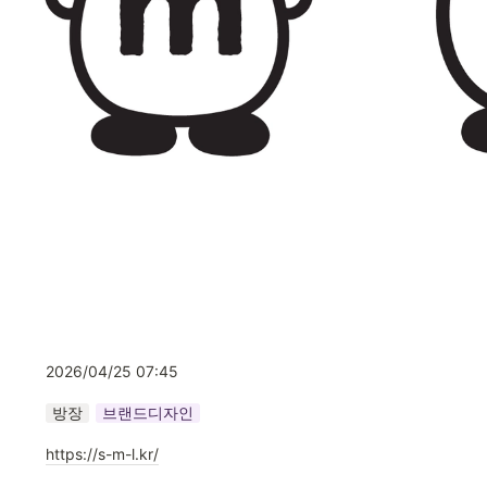
2026/04/25 07:45
방장
브랜드디자인
https://s-m-l.kr/