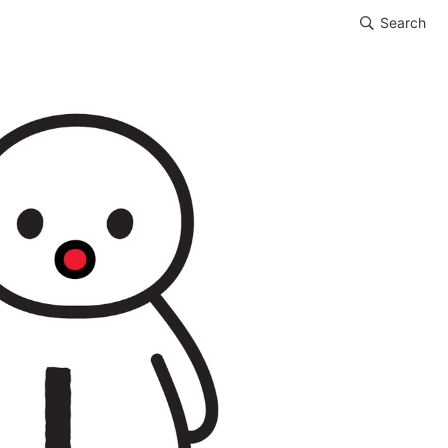
Search