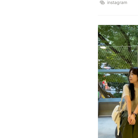
instagram