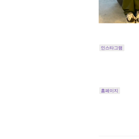
인스타그램
홈페이지