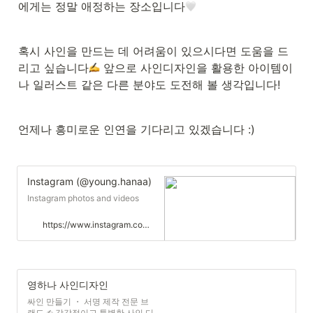
에게는 정말 애정하는 장소입니다
혹시 사인을 만드는 데 어려움이 있으시다면 도움을 드
리고 싶습니다
 앞으로 사인디자인을 활용한 아이템이
나 일러스트 같은 다른 분야도 도전해 볼 생각입니다!
언제나 흥미로운 인연을 기다리고 있겠습니다 :)
Instagram (@young.hanaa)
Instagram photos and videos
https://www.instagram.com/young.hanaa
영하나 사인디자인
싸인 만들기 ・ 서명 제작 전문 브
랜드 ✍︎ 감각적이고 특별한 사인 디