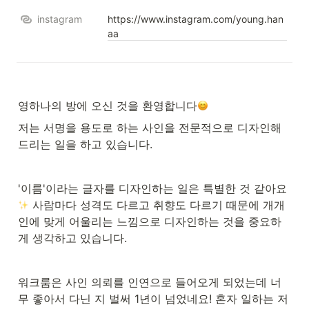
instagram
https://www.instagram.com/young.han
aa
영하나의 방에 오신 것을 환영합니다
저는 서명을 용도로 하는 사인을 전문적으로 디자인해 
드리는 일을 하고 있습니다.
'이름'이라는 글자를 디자인하는 일은 특별한 것 같아요
 사람마다 성격도 다르고 취향도 다르기 때문에 개개
인에 맞게 어울리는 느낌으로 디자인하는 것을 중요하
게 생각하고 있습니다.
워크룸은 사인 의뢰를 인연으로 들어오게 되었는데 너
무 좋아서 다닌 지 벌써 1년이 넘었네요! 혼자 일하는 저