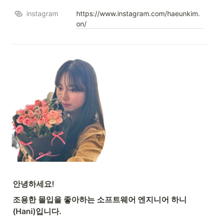
instagram
https://www.instagram.com/haeunkim.
on/
안녕하세요!
조용한 몰입을 좋아하는 소프트웨어 엔지니어 하니
(Hani)입니다.