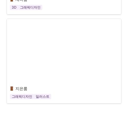
3D
그래픽디자인
지은룸
그래픽디자인
일러스트