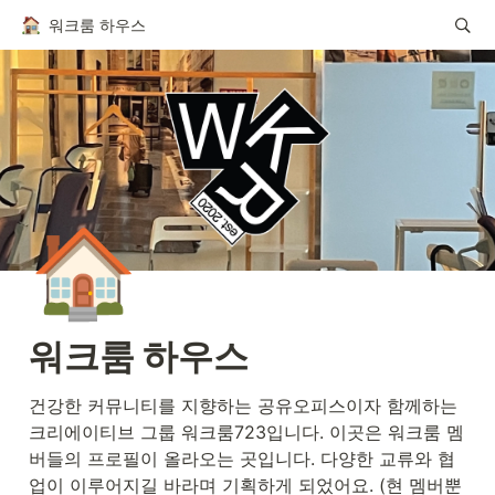
워크룸 하우스
🏠
워크룸 하우스
건강한 커뮤니티를 지향하는 공유오피스이자 함께하는 
크리에이티브 그룹 워크룸723입니다. 이곳은 워크룸 멤
버들의 프로필이 올라오는 곳입니다. 다양한 교류와 협
업이 이루어지길 바라며 기획하게 되었어요. (현 멤버뿐