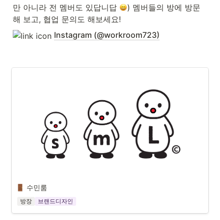
만 아니라 전 멤버도 있답니답 
) 멤버들의 방에 방문
해 보고, 협업 문의도 해보세요! 
Instagram (@workroom723)
수민룸
방장
브랜드디자인